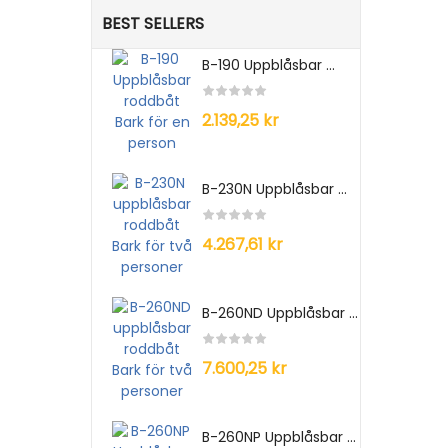
BEST SELLERS
B-190 Uppblåsbar ...
2.139,25 kr
B-230N Uppblåsbar ...
4.267,61 kr
B-260ND Uppblåsbar ...
7.600,25 kr
B-260NP Uppblåsbar ...