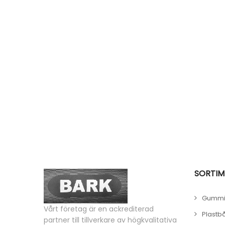
SORTIM
Gummi
Vårt företag är en ackrediterad
Plastb
partner till tillverkare av högkvalitativa