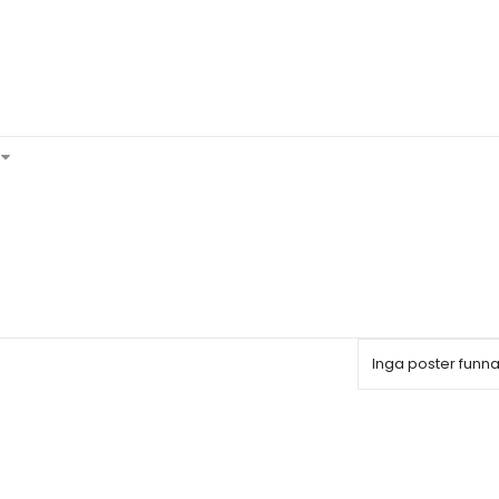
Inga poster funn