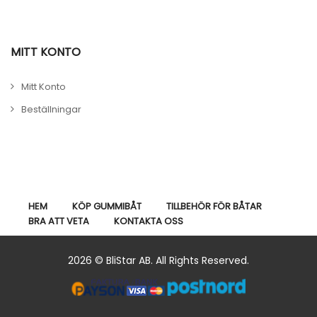
MITT KONTO
Mitt Konto
Beställningar
HEM
KÖP GUMMIBÅT
TILLBEHÖR FÖR BÅTAR
BRA ATT VETA
KONTAKTA OSS
2026 © BliStar AB. All Rights Reserved.