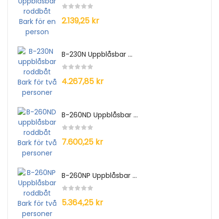
2.139,25 kr
B-230N Uppblåsbar ...
4.267,85 kr
B-260ND Uppblåsbar ...
7.600,25 kr
B-260NP Uppblåsbar ...
5.364,25 kr