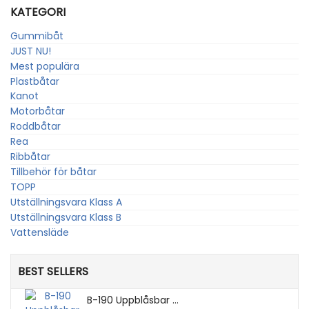
KATEGORI
Gummibåt
JUST NU!
Mest populära
Plastbåtar
Kanot
Motorbåtar
Roddbåtar
Rea
Ribbåtar
Tillbehör för båtar
TOPP
Utställningsvara Klass A
Utställningsvara Klass B
Vattensläde
BEST SELLERS
B-190 Uppblåsbar ...