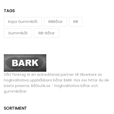
TAGS
Köpa Gummibåt
RIBBåtar
RIB
Gummibåt
RIB-Båtar
Vårt företag är en ackrediterad partner till tillverkare av
högkvalitativa uppblåsbara båtar BARK. Hos oss hittar du de
bästa priserna. Båtbutik.se - högkvalitativa båtar och
gummibåtar.
SORTIMENT