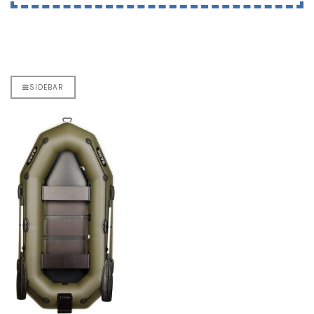
SIDEBAR