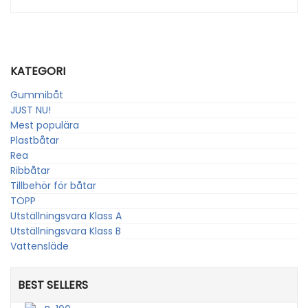
KATEGORI
Gummibåt
JUST NU!
Mest populära
Plastbåtar
Rea
Ribbåtar
Tillbehör för båtar
TOPP
Utställningsvara Klass A
Utställningsvara Klass B
Vattensläde
BEST SELLERS