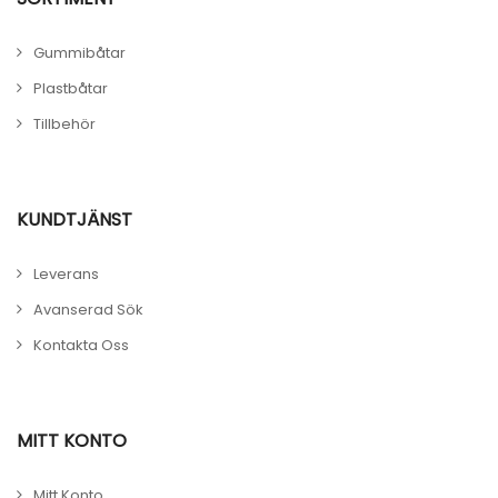
Gummibåtar
Plastbåtar
Tillbehör
KUNDTJÄNST
Leverans
Avanserad Sök
Kontakta Oss
MITT KONTO
Mitt Konto