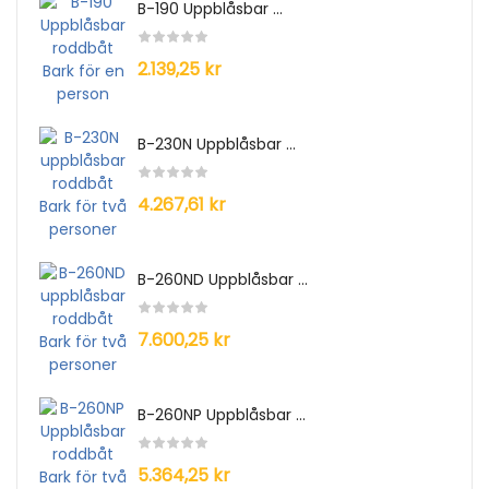
B-190 Uppblåsbar ...
2.139,25 kr
B-230N Uppblåsbar ...
4.267,61 kr
B-260ND Uppblåsbar ...
7.600,25 kr
B-260NP Uppblåsbar ...
5.364,25 kr