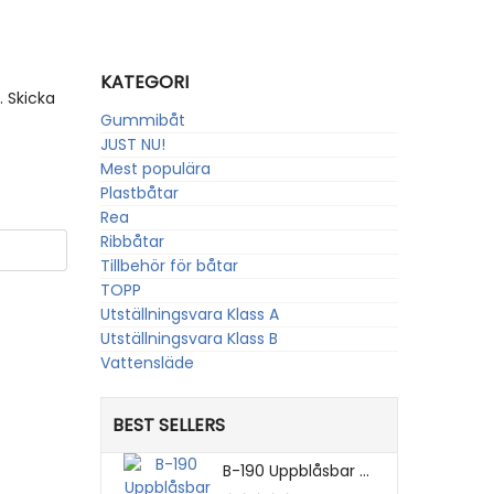
KATEGORI
. Skicka
Gummibåt
JUST NU!
Mest populära
Plastbåtar
Rea
Ribbåtar
Tillbehör för båtar
TOPP
Utställningsvara Klass A
Utställningsvara Klass B
Vattensläde
BEST SELLERS
B-190 Uppblåsbar ...