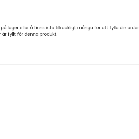
på lager eller å finns inte tillräckligt många för att fylla din order
 är fyllt för denna produkt.