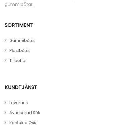
gummibåtar.
SORTIMENT
Gummibåtar
Plastbåtar
Tillbehör
KUNDTJÄNST
Leverans
Avanserad Sök
Kontakta Oss