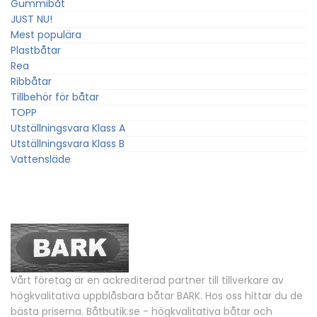
Gummibåt
JUST NU!
Mest populära
Plastbåtar
Rea
Ribbåtar
Tillbehör för båtar
TOPP
Utställningsvara Klass A
Utställningsvara Klass B
Vattensläde
Vårt företag är en ackrediterad partner till tillverkare av
högkvalitativa uppblåsbara båtar BARK. Hos oss hittar du de
bästa priserna. Båtbutik.se - högkvalitativa båtar och